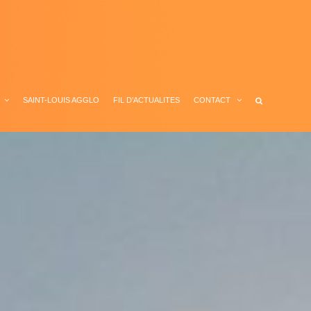
SAINT-LOUIS AGGLO
FIL D’ACTUALITES
CONTACT