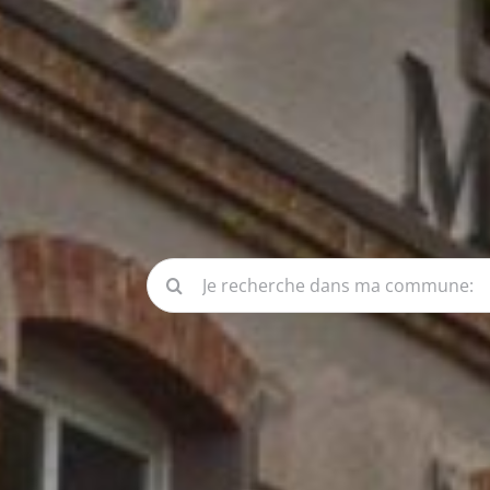
Rechercher: