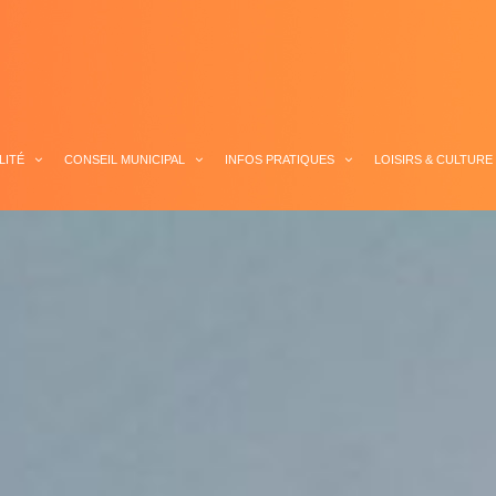
LITÉ
CONSEIL MUNICIPAL
INFOS PRATIQUES
LOISIRS & CULTURE