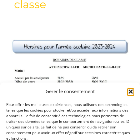
classe
Gérer le consentement
Pour offrir les meilleures expériences, nous utilisons des technologies
telles que les cookies pour stocker et/ou accéder aux informations des
appareils. Le fait de consentir à ces technologies nous permettra de
traiter des données telles que le comportement de navigation ou les ID
uniques sur ce site. Le fait de ne pas consentir ou de retirer son
consentement peut avoir un effet négatif sur certaines caractéristiques
et fonctions.