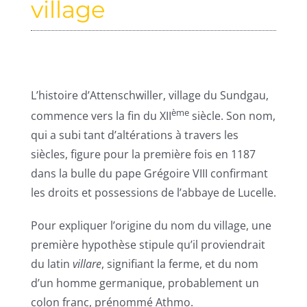
village
L’histoire d’Attenschwiller, village du Sundgau,
ème
commence vers la fin du XII
siècle. Son nom,
qui a subi tant d’altérations à travers les
siècles, figure pour la première fois en 1187
dans la bulle du pape Grégoire VIII confirmant
les droits et possessions de l’abbaye de Lucelle.
Pour expliquer l’origine du nom du village, une
première hypothèse stipule qu’il proviendrait
du latin
villare
, signifiant la ferme, et du nom
d’un homme germanique, probablement un
colon franc, prénommé Athmo.