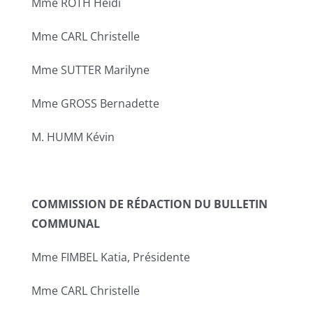
Mme ROTH Heidi
Mme CARL Christelle
Mme SUTTER Marilyne
Mme GROSS Bernadette
M. HUMM Kévin
COMMISSION DE RÉDACTION DU BULLETIN
COMMUNAL
Mme FIMBEL Katia, Présidente
Mme CARL Christelle