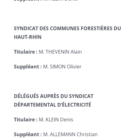
SYNDICAT DES COMMUNES FORESTIÈRES DU
HAUT-RHIN
Titulaire :
M. THEVENIN Alain
Suppléant :
M. SIMON Olivier
DÉLÉGUÉS AUPRÈS DU SYNDICAT
DÉPARTEMENTAL D’ÉLECTRICITÉ
Titulaire :
M. KLEIN Denis
Suppléant :
M. ALLEMANN Christian