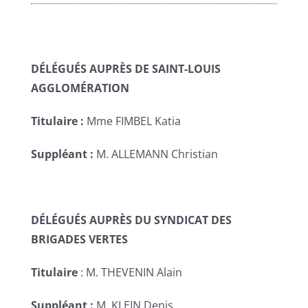
DÉLÉGUÉS AUPRÈS DE SAINT-LOUIS
AGGLOMÉRATION
Titulaire :
Mme FIMBEL Katia
Suppléant :
M. ALLEMANN Christian
DÉLÉGUÉS AUPRÈS DU SYNDICAT DES
BRIGADES VERTES
Titulaire
: M. THEVENIN Alain
Suppléant :
M. KLEIN Denis