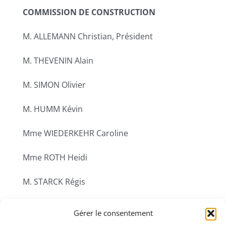
COMMISSION DE CONSTRUCTION
M. ALLEMANN Christian, Président
M. THEVENIN Alain
M. SIMON Olivier
M. HUMM Kévin
Mme WIEDERKEHR Caroline
Mme ROTH Heidi
M. STARCK Régis
Gérer le consentement