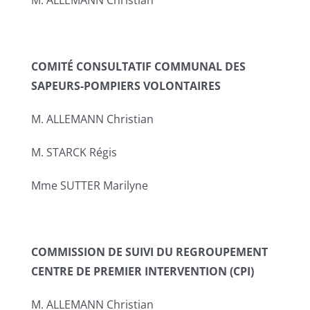
M. ALLEMANN Christian
COMITÉ CONSULTATIF COMMUNAL DES
SAPEURS-POMPIERS VOLONTAIRES
M. ALLEMANN Christian
M. STARCK Régis
Mme SUTTER Marilyne
COMMISSION DE SUIVI DU REGROUPEMENT
CENTRE DE PREMIER INTERVENTION (CPI)
M. ALLEMANN Christian