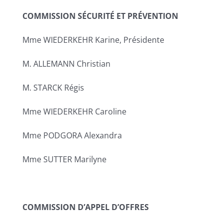
COMMISSION
SÉCURITÉ ET PRÉVENTION
Mme WIEDERKEHR Karine, Présidente
M. ALLEMANN Christian
M. STARCK Régis
Mme WIEDERKEHR Caroline
Mme PODGORA Alexandra
Mme SUTTER Marilyne
COMMISSION D’APPEL D’OFFRES