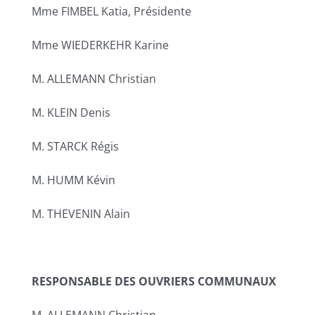
Mme FIMBEL Katia, Présidente
Mme WIEDERKEHR Karine
M. ALLEMANN Christian
M. KLEIN Denis
M. STARCK Régis
M. HUMM Kévin
M. THEVENIN Alain
RESPONSABLE DES OUVRIERS COMMUNAUX