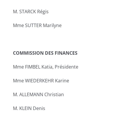
M. STARCK Régis
Mme SUTTER Marilyne
COMMISSION DES FINANCES
Mme FIMBEL Katia, Présidente
Mme WIEDERKEHR Karine
M. ALLEMANN Christian
M. KLEIN Denis