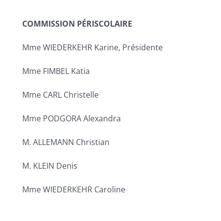
COMMISSION
PÉRISCOLAIRE
Mme WIEDERKEHR Karine, Présidente
Mme FIMBEL Katia
Mme CARL Christelle
Mme PODGORA Alexandra
M. ALLEMANN Christian
M. KLEIN Denis
Mme WIEDERKEHR Caroline