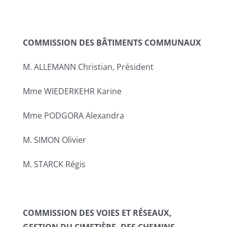
COMMISSION DES BÂTIMENTS COMMUNAUX
M. ALLEMANN Christian, Président
Mme WIEDERKEHR Karine
Mme PODGORA Alexandra
M. SIMON Olivier
M. STARCK Régis
COMMISSION DES VOIES ET RÉSEAUX,