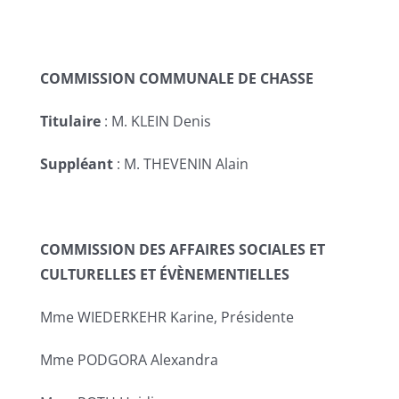
COMMISSION COMMUNALE DE CHASSE
Titulaire
: M. KLEIN Denis
Suppléant
: M. THEVENIN Alain
COMMISSION DES AFFAIRES SOCIALES ET
CULTURELLES ET ÉVÈNEMENTIELLES
Mme WIEDERKEHR Karine, Présidente
Mme PODGORA Alexandra