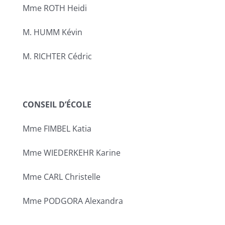
Mme ROTH Heidi
M. HUMM Kévin
M. RICHTER Cédric
CONSEIL D’ÉCOLE
Mme FIMBEL Katia
Mme WIEDERKEHR Karine
Mme CARL Christelle
Mme PODGORA Alexandra