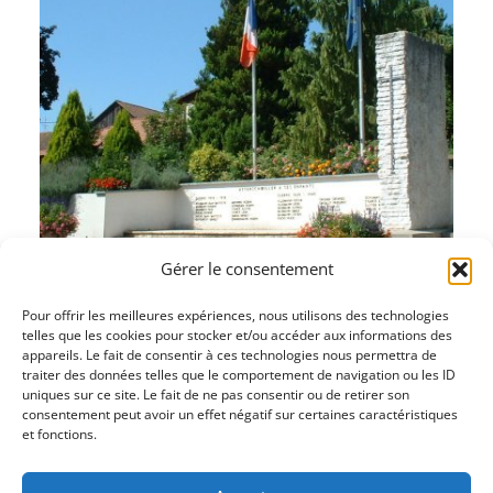
Gérer le consentement
Pour offrir les meilleures expériences, nous utilisons des technologies
telles que les cookies pour stocker et/ou accéder aux informations des
appareils. Le fait de consentir à ces technologies nous permettra de
traiter des données telles que le comportement de navigation ou les ID
uniques sur ce site. Le fait de ne pas consentir ou de retirer son
consentement peut avoir un effet négatif sur certaines caractéristiques
et fonctions.