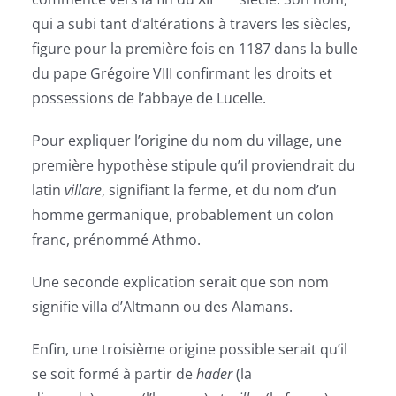
qui a subi tant d’altérations à travers les siècles,
figure pour la première fois en 1187 dans la bulle
du pape Grégoire VIII confirmant les droits et
possessions de l’abbaye de Lucelle.
Pour expliquer l’origine du nom du village, une
première hypothèse stipule qu’il proviendrait du
latin
villare
, signifiant la ferme, et du nom d’un
homme germanique, probablement un colon
franc, prénommé Athmo.
Une seconde explication serait que son nom
signifie villa d’Altmann ou des Alamans.
Enfin, une troisième origine possible serait qu’il
se soit formé à partir de
hader
(la