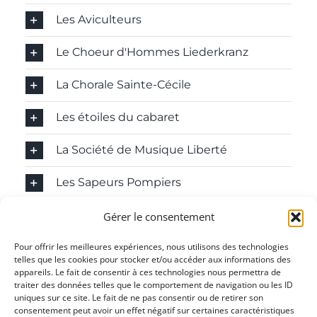
Les Aviculteurs
Le Choeur d'Hommes Liederkranz
La Chorale Sainte-Cécile
Les étoiles du cabaret
La Société de Musique Liberté
Les Sapeurs Pompiers
Tennis de table
Gérer le consentement
L'Union Cycliste d'Attenschwiller
Pour offrir les meilleures expériences, nous utilisons des technologies
telles que les cookies pour stocker et/ou accéder aux informations des
appareils. Le fait de consentir à ces technologies nous permettra de
traiter des données telles que le comportement de navigation ou les ID
uniques sur ce site. Le fait de ne pas consentir ou de retirer son
consentement peut avoir un effet négatif sur certaines caractéristiques