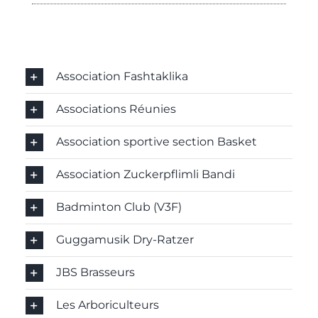
Association Fashtaklika
Associations Réunies
Association sportive section Basket
Association Zuckerpflimli Bandi
Badminton Club (V3F)
Guggamusik Dry-Ratzer
JBS Brasseurs
Les Arboriculteurs