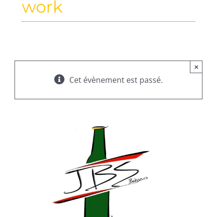
work
×
Cet évènement est passé.