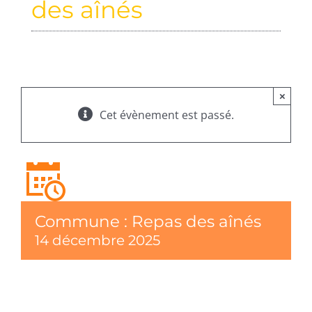
des aînés
×
Cet évènement est passé.
Commune : Repas des aînés
14 décembre 2025