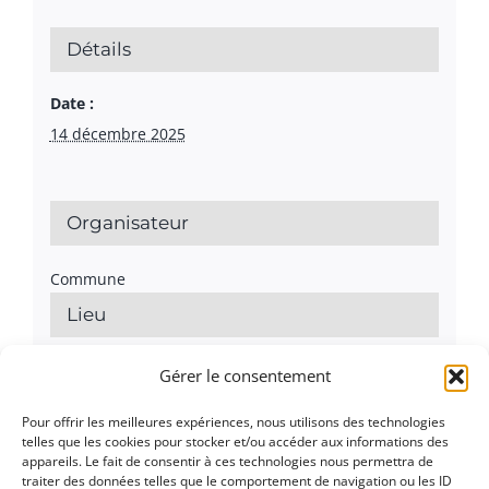
Détails
Date :
14 décembre 2025
Organisateur
Commune
Lieu
Attenschwiller
Gérer le consentement
Pour offrir les meilleures expériences, nous utilisons des technologies
telles que les cookies pour stocker et/ou accéder aux informations des
appareils. Le fait de consentir à ces technologies nous permettra de
traiter des données telles que le comportement de navigation ou les ID