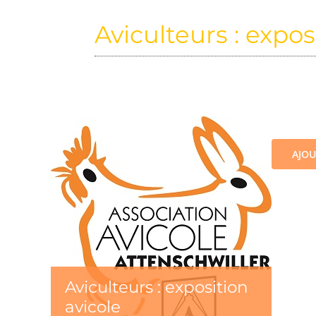
Aviculteurs : expos
AJOU
Aviculteurs : exposition
avicole