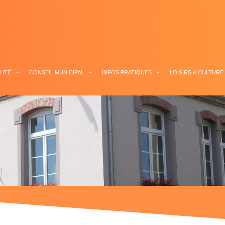
LITÉ
CONSEIL MUNICIPAL
INFOS PRATIQUES
LOISIRS & CULTURE